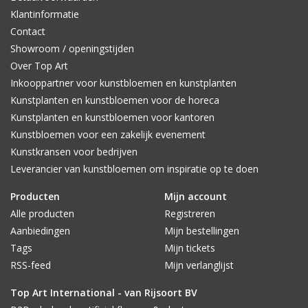
Klantinformatie
Contact
Showroom / openingstijden
Over Top Art
Inkooppartner voor kunstbloemen en kunstplanten
Kunstplanten en kunstbloemen voor de horeca
Kunstplanten en kunstbloemen voor kantoren
Kunstbloemen voor een zakelijk evenement
Kunstkransen voor bedrijven
Leverancier van kunstbloemen om inspiratie op te doen
Producten
Mijn account
Alle producten
Registreren
Aanbiedingen
Mijn bestellingen
Tags
Mijn tickets
RSS-feed
Mijn verlanglijst
Top Art International - van Rijsoort BV