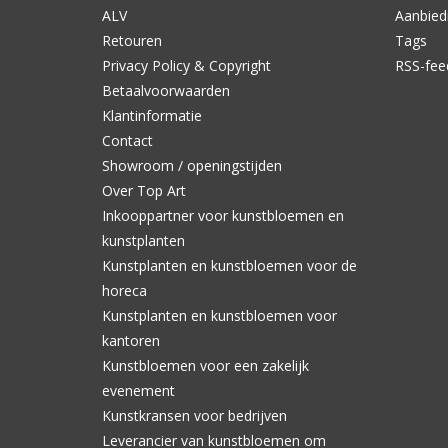
ALV
Aanbied
Retouren
Tags
Privacy Policy & Copyright
RSS-fee
Betaalvoorwaarden
Klantinformatie
Contact
Showroom / openingstijden
Over Top Art
Inkooppartner voor kunstbloemen en
kunstplanten
Kunstplanten en kunstbloemen voor de
horeca
Kunstplanten en kunstbloemen voor
kantoren
Kunstbloemen voor een zakelijk
evenement
Kunstkransen voor bedrijven
Leverancier van kunstbloemen om