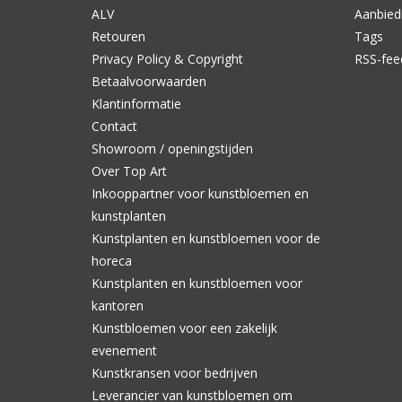
ALV
Aanbied
Retouren
Tags
Privacy Policy & Copyright
RSS-fee
Betaalvoorwaarden
Klantinformatie
Contact
Showroom / openingstijden
Over Top Art
Inkooppartner voor kunstbloemen en
kunstplanten
Kunstplanten en kunstbloemen voor de
horeca
Kunstplanten en kunstbloemen voor
kantoren
Kunstbloemen voor een zakelijk
evenement
Kunstkransen voor bedrijven
Leverancier van kunstbloemen om