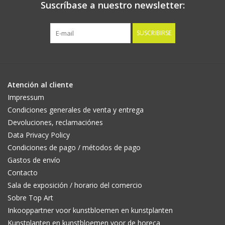
Suscríbase a nuestro newsletter:
SUSCRIBIRSE
Atención al cliente
Impressum
Condiciones generales de venta y entrega
Devoluciones, reclamaciónes
Data Privacy Policy
Condiciones de pago / métodos de pago
Gastos de envío
Contacto
Sala de exposición / horario del comercio
Sobre Top Art
Inkooppartner voor kunstbloemen en kunstplanten
Kunstplanten en kunstbloemen voor de horeca