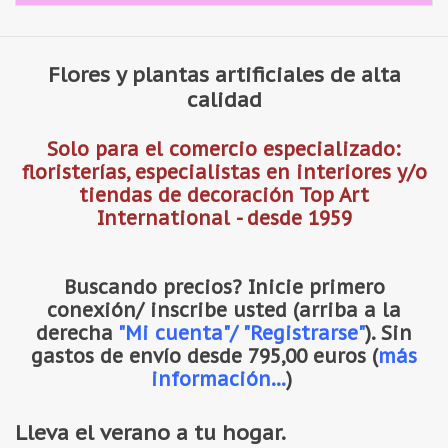
Flores y plantas artificiales de alta
calidad
Solo para el comercio especializado:
floristerías, especialistas en interiores y/o
tiendas de decoración Top Art
International - desde 1959
Buscando precios?
Inicie primero
conexión/ inscribe usted (arriba a la
derecha
"Mi cuenta"/ "Registrarse"
). Sin
gastos de envío desde 795,00 euros (
más
información...
)
Lleva el verano a tu hogar.