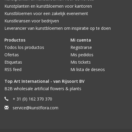
Kunstplanten en kunstbloemen voor kantoren
Kunstbloemen voor een zakelijk evenement
Kunstkransen voor bedrijven
Leverancier van kunstbloemen om inspiratie op te doen
Productos
Mi cuenta
Todos los productos
Registrarse
Ofertas
Mis pedidos
Etiquetas
Mis tickets
RSS feed
Mi lista de deseos
Top Art International - van Rijsoort BV
B2B wholesale artificial flowers & plants
+ 31 (0) 162 370 370
service@kunstflora.com