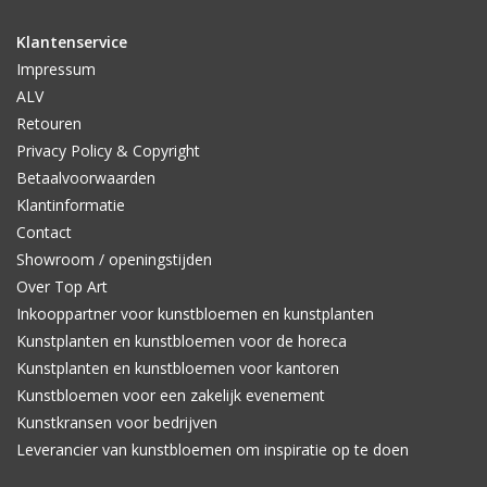
Klantenservice
Impressum
ALV
Retouren
Privacy Policy & Copyright
Betaalvoorwaarden
Klantinformatie
Contact
Showroom / openingstijden
Over Top Art
Inkooppartner voor kunstbloemen en kunstplanten
Kunstplanten en kunstbloemen voor de horeca
Kunstplanten en kunstbloemen voor kantoren
Kunstbloemen voor een zakelijk evenement
Kunstkransen voor bedrijven
Leverancier van kunstbloemen om inspiratie op te doen