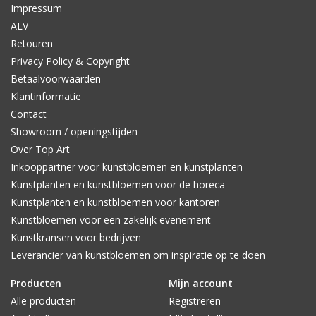
Impressum
ALV
Retouren
Privacy Policy & Copyright
Betaalvoorwaarden
Klantinformatie
Contact
Showroom / openingstijden
Over Top Art
Inkooppartner voor kunstbloemen en kunstplanten
Kunstplanten en kunstbloemen voor de horeca
Kunstplanten en kunstbloemen voor kantoren
Kunstbloemen voor een zakelijk evenement
Kunstkransen voor bedrijven
Leverancier van kunstbloemen om inspiratie op te doen
Producten
Mijn account
Alle producten
Registreren