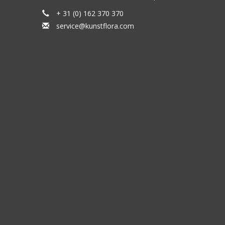
+ 31 (0) 162 370 370
service@kunstflora.com