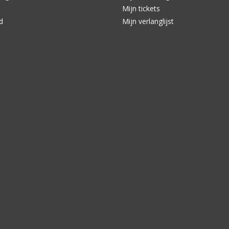
Mijn tickets
d
Mijn verlanglijst