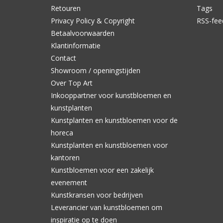
Retouren
Tags
Privacy Policy & Copyright
RSS-fee
Betaalvoorwaarden
Klantinformatie
Contact
Showroom / openingstijden
Over Top Art
Inkooppartner voor kunstbloemen en
kunstplanten
Kunstplanten en kunstbloemen voor de
horeca
Kunstplanten en kunstbloemen voor
kantoren
Kunstbloemen voor een zakelijk
evenement
Kunstkransen voor bedrijven
Leverancier van kunstbloemen om
inspiratie op te doen