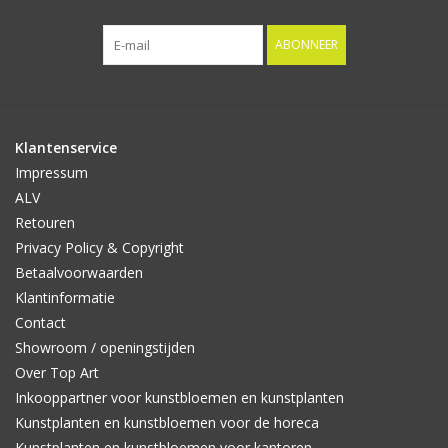
ABONNEER
Klantenservice
Impressum
ALV
Retouren
Privacy Policy & Copyright
Betaalvoorwaarden
Klantinformatie
Contact
Showroom / openingstijden
Over Top Art
Inkooppartner voor kunstbloemen en kunstplanten
Kunstplanten en kunstbloemen voor de horeca
Kunstplanten en kunstbloemen voor kantoren