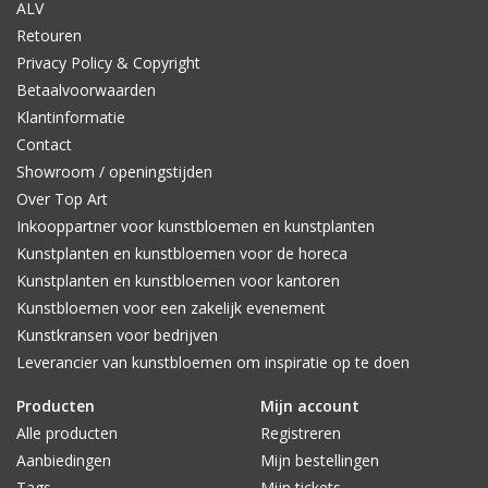
ALV
Retouren
Privacy Policy & Copyright
Betaalvoorwaarden
Klantinformatie
Contact
Showroom / openingstijden
Over Top Art
Inkooppartner voor kunstbloemen en kunstplanten
Kunstplanten en kunstbloemen voor de horeca
Kunstplanten en kunstbloemen voor kantoren
Kunstbloemen voor een zakelijk evenement
Kunstkransen voor bedrijven
Leverancier van kunstbloemen om inspiratie op te doen
Producten
Mijn account
Alle producten
Registreren
Aanbiedingen
Mijn bestellingen
Tags
Mijn tickets