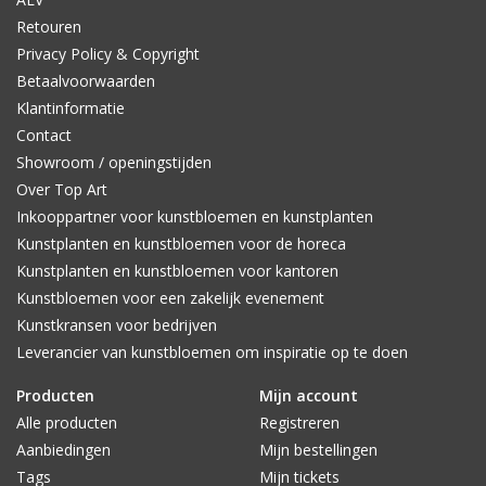
Retouren
Privacy Policy & Copyright
Betaalvoorwaarden
Klantinformatie
Contact
Showroom / openingstijden
Over Top Art
Inkooppartner voor kunstbloemen en kunstplanten
Kunstplanten en kunstbloemen voor de horeca
Kunstplanten en kunstbloemen voor kantoren
Kunstbloemen voor een zakelijk evenement
Kunstkransen voor bedrijven
Leverancier van kunstbloemen om inspiratie op te doen
Producten
Mijn account
Alle producten
Registreren
Aanbiedingen
Mijn bestellingen
Tags
Mijn tickets