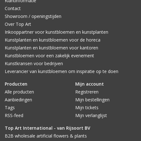
Klantinformatie
Contact
Showroom / openingstijden
Over Top Art
Inkooppartner voor kunstbloemen en kunstplanten
Kunstplanten en kunstbloemen voor de horeca
Kunstplanten en kunstbloemen voor kantoren
Kunstbloemen voor een zakelijk evenement
Kunstkransen voor bedrijven
Leverancier van kunstbloemen om inspiratie op te doen
Producten
Mijn account
Alle producten
Registreren
Aanbiedingen
Mijn bestellingen
Tags
Mijn tickets
RSS-feed
Mijn verlanglijst
Top Art International - van Rijsoort BV
B2B wholesale artificial flowers & plants