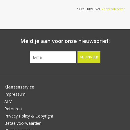
* Excl. btw Excl.
Verzendkosten
Meld je aan voor onze nieuwsbrief:
ABONNEER
Klantenservice
Impressum
ALV
Retouren
Privacy Policy & Copyright
Betaalvoorwaarden