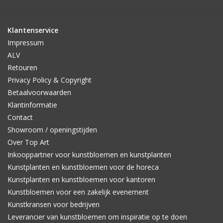
Klantenservice
Impressum
ALV
Retouren
Privacy Policy & Copyright
Betaalvoorwaarden
Klantinformatie
Contact
Showroom / openingstijden
Over Top Art
Inkooppartner voor kunstbloemen en kunstplanten
Kunstplanten en kunstbloemen voor de horeca
Kunstplanten en kunstbloemen voor kantoren
Kunstbloemen voor een zakelijk evenement
Kunstkransen voor bedrijven
Leverancier van kunstbloemen om inspiratie op te doen