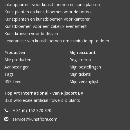
Inkooppartner voor kunstbloemen en kunstplanten
Kunstplanten en kunstbloemen voor de horeca
Kunstplanten en kunstbloemen voor kantoren
Kunstbloemen voor een zakelijk evenement
Kunstkransen voor bedrijven
Leverancier van kunstbloemen om inspiratie op te doen
Producten
Mijn account
Alle producten
Registreren
Aanbiedingen
Mijn bestellingen
Tags
Mijn tickets
RSS-feed
Mijn verlanglijst
Top Art International - van Rijsoort BV
B2B wholesale artificial flowers & plants
+ 31 (0) 162 370 370
service@kunstflora.com