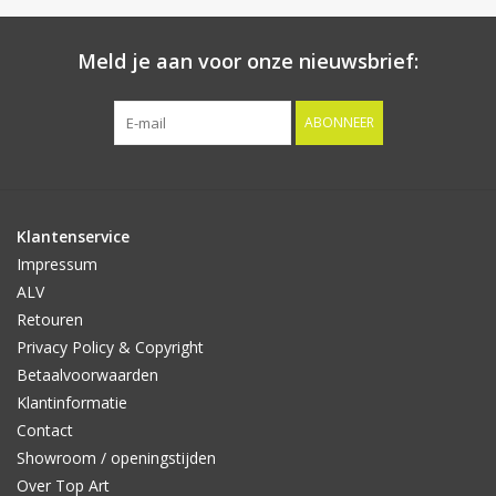
Meld je aan voor onze nieuwsbrief:
ABONNEER
Klantenservice
Impressum
ALV
Retouren
Privacy Policy & Copyright
Betaalvoorwaarden
Klantinformatie
Contact
Showroom / openingstijden
Over Top Art