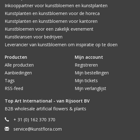
Inkooppartner voor kunstbloemen en kunstplanten
Kunstplanten en kunstbloemen voor de horeca
Kunstplanten en kunstbloemen voor kantoren
Kunstbloemen voor een zakelijk evenement
Kunstkransen voor bedrijven
Leverancier van kunstbloemen om inspiratie op te doen
Producten
Mijn account
Alle producten
Registreren
Aanbiedingen
Mijn bestellingen
Tags
Mijn tickets
RSS-feed
Mijn verlanglijst
Top Art International - van Rijsoort BV
B2B wholesale artificial flowers & plants
+ 31 (0) 162 370 370
service@kunstflora.com