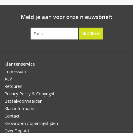
Meld je aan voor onze nieuwsbrief:
ABONNEER
Klantenservice
Impressum
ALV
Retouren
Privacy Policy & Copyright
Betaalvoorwaarden
Klantinformatie
Contact
Showroom / openingstijden
Over Top Art