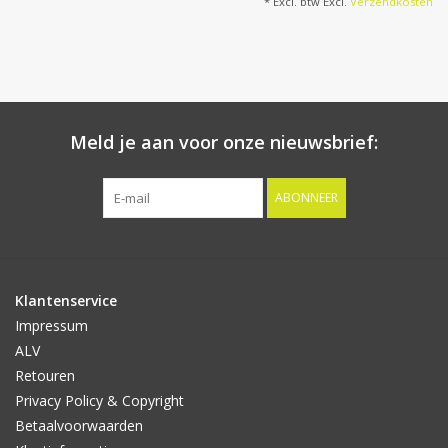
* Excl. btw Excl.
Verzendkosten
Meld je aan voor onze nieuwsbrief:
ABONNEER
Klantenservice
Impressum
ALV
Retouren
Privacy Policy & Copyright
Betaalvoorwaarden