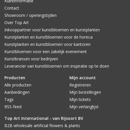
Klantinformatie
Contact
Showroom / openingstijden
Over Top Art
Inkooppartner voor kunstbloemen en kunstplanten
Kunstplanten en kunstbloemen voor de horeca
Kunstplanten en kunstbloemen voor kantoren
Kunstbloemen voor een zakelijk evenement
Kunstkransen voor bedrijven
Leverancier van kunstbloemen om inspiratie op te doen
Producten
Mijn account
Alle producten
Registreren
Aanbiedingen
Mijn bestellingen
Tags
Mijn tickets
RSS-feed
Mijn verlanglijst
Top Art International - van Rijsoort BV
B2B wholesale artificial flowers & plants