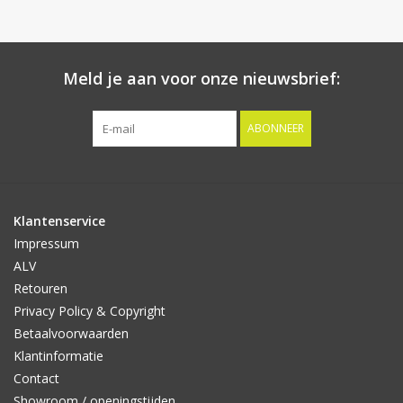
Meld je aan voor onze nieuwsbrief:
ABONNEER
Klantenservice
Impressum
ALV
Retouren
Privacy Policy & Copyright
Betaalvoorwaarden
Klantinformatie
Contact
Showroom / openingstijden