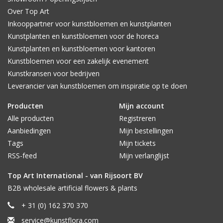
Over Top Art
Inkooppartner voor kunstbloemen en kunstplanten
Kunstplanten en kunstbloemen voor de horeca
Kunstplanten en kunstbloemen voor kantoren
Kunstbloemen voor een zakelijk evenement
Kunstkransen voor bedrijven
Leverancier van kunstbloemen om inspiratie op te doen
Producten
Mijn account
Alle producten
Registreren
Aanbiedingen
Mijn bestellingen
Tags
Mijn tickets
RSS-feed
Mijn verlanglijst
Top Art International - van Rijsoort BV
B2B wholesale artificial flowers & plants
+ 31 (0) 162 370 370
service@kunstflora.com