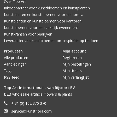
Over Top Art
Inkooppartner voor kunstbloemen en kunstplanten
Kunstplanten en kunstbloemen voor de horeca
Kunstplanten en kunstbloemen voor kantoren
Kunstbloemen voor een zakelijk evenement
Kunstkransen voor bedrijven
Leverancier van kunstbloemen om inspiratie op te doen
Producten
Mijn account
Alle producten
Registreren
Aanbiedingen
Mijn bestellingen
Tags
Mijn tickets
RSS-feed
Mijn verlanglijst
Top Art International - van Rijsoort BV
B2B wholesale artificial flowers & plants
+ 31 (0) 162 370 370
service@kunstflora.com