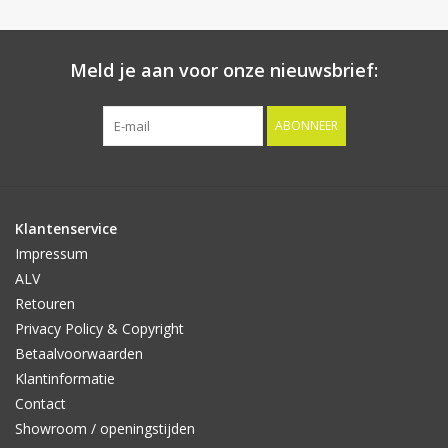
Meld je aan voor onze nieuwsbrief:
ABONNEER
Klantenservice
Impressum
ALV
Retouren
Privacy Policy & Copyright
Betaalvoorwaarden
Klantinformatie
Contact
Showroom / openingstijden