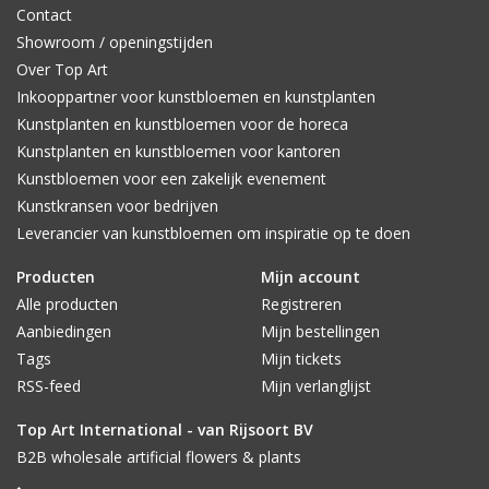
Contact
Showroom / openingstijden
Over Top Art
Inkooppartner voor kunstbloemen en kunstplanten
Kunstplanten en kunstbloemen voor de horeca
Kunstplanten en kunstbloemen voor kantoren
Kunstbloemen voor een zakelijk evenement
Kunstkransen voor bedrijven
Leverancier van kunstbloemen om inspiratie op te doen
Producten
Mijn account
Alle producten
Registreren
Aanbiedingen
Mijn bestellingen
Tags
Mijn tickets
RSS-feed
Mijn verlanglijst
Top Art International - van Rijsoort BV
B2B wholesale artificial flowers & plants