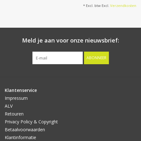
* Excl. btw Excl.
Verzendkosten
Meld je aan voor onze nieuwsbrief:
ABONNEER
Klantenservice
Impressum
ALV
Retouren
Privacy Policy & Copyright
Betaalvoorwaarden
Klantinformatie