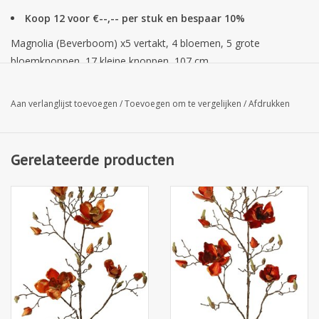
Koop 12 voor €--,-- per stuk en bespaar 10%
Magnolia (Beverboom) x5 vertakt, 4 bloemen, 5 grote
bloemknoppen, 17 kleine knoppen, 107 cm
Aan verlanglijst toevoegen
/
Toevoegen om te vergelijken
/
Afdrukken
Gerelateerde producten