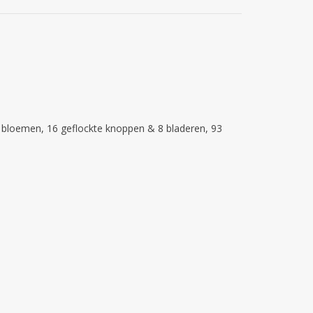
 bloemen, 16 geflockte knoppen & 8 bladeren, 93