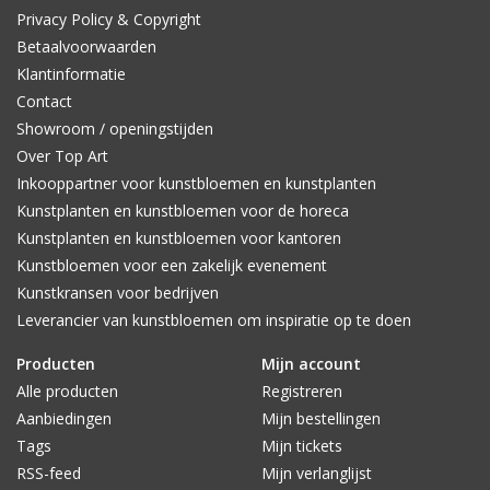
Privacy Policy & Copyright
Betaalvoorwaarden
Klantinformatie
Contact
Showroom / openingstijden
Over Top Art
Inkooppartner voor kunstbloemen en kunstplanten
Kunstplanten en kunstbloemen voor de horeca
Kunstplanten en kunstbloemen voor kantoren
Kunstbloemen voor een zakelijk evenement
Kunstkransen voor bedrijven
Leverancier van kunstbloemen om inspiratie op te doen
Producten
Mijn account
Alle producten
Registreren
Aanbiedingen
Mijn bestellingen
Tags
Mijn tickets
RSS-feed
Mijn verlanglijst