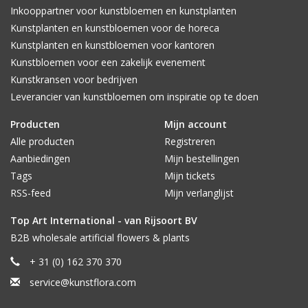
Inkooppartner voor kunstbloemen en kunstplanten
Kunstplanten en kunstbloemen voor de horeca
Kunstplanten en kunstbloemen voor kantoren
Kunstbloemen voor een zakelijk evenement
Kunstkransen voor bedrijven
Leverancier van kunstbloemen om inspiratie op te doen
Producten
Mijn account
Alle producten
Registreren
Aanbiedingen
Mijn bestellingen
Tags
Mijn tickets
RSS-feed
Mijn verlanglijst
Top Art International - van Rijsoort BV
B2B wholesale artificial flowers & plants
+ 31 (0) 162 370 370
service@kunstflora.com