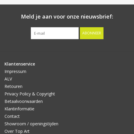
Meld je aan voor onze nieuwsbrief:
ABONNEER
Klantenservice
Impressum
ALV
Retouren
Privacy Policy & Copyright
Betaalvoorwaarden
Klantinformatie
Contact
Showroom / openingstijden
Over Top Art