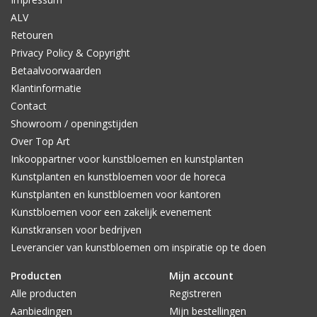
ALV
Retouren
Privacy Policy & Copyright
Betaalvoorwaarden
Klantinformatie
Contact
Showroom / openingstijden
Over Top Art
Inkooppartner voor kunstbloemen en kunstplanten
Kunstplanten en kunstbloemen voor de horeca
Kunstplanten en kunstbloemen voor kantoren
Kunstbloemen voor een zakelijk evenement
Kunstkransen voor bedrijven
Leverancier van kunstbloemen om inspiratie op te doen
Producten
Mijn account
Alle producten
Registreren
Aanbiedingen
Mijn bestellingen