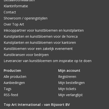
Klantinformatie
Contact
Showroom / openingstijden
Over Top Art
Inkooppartner voor kunstbloemen en kunstplanten
Kunstplanten en kunstbloemen voor de horeca
Kunstplanten en kunstbloemen voor kantoren
Kunstbloemen voor een zakelijk evenement
Kunstkransen voor bedrijven
Leverancier van kunstbloemen om inspiratie op te doen
Producten
Mijn account
Alle producten
Registreren
Aanbiedingen
Mijn bestellingen
Tags
Mijn tickets
RSS-feed
Mijn verlanglijst
Top Art International - van Rijsoort BV