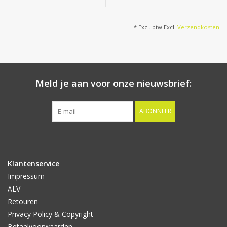
* Excl. btw Excl.
Verzendkosten
Meld je aan voor onze nieuwsbrief:
ABONNEER
Klantenservice
Impressum
ALV
Retouren
Privacy Policy & Copyright
Betaalvoorwaarden