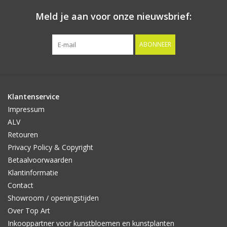
Meld je aan voor onze nieuwsbrief:
ABONNEER
Klantenservice
Impressum
ALV
Retouren
Privacy Policy & Copyright
Betaalvoorwaarden
Klantinformatie
Contact
Showroom / openingstijden
Over Top Art
Inkooppartner voor kunstbloemen en kunstplanten