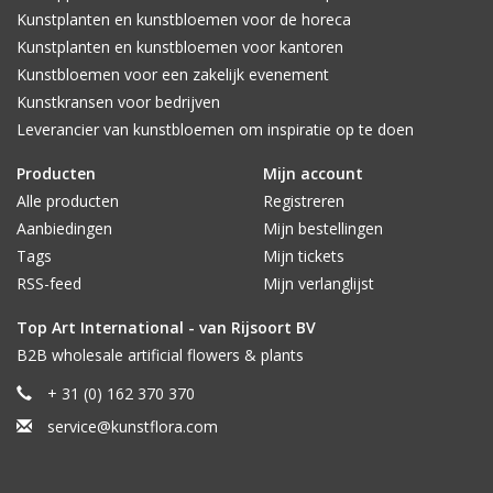
Kunstplanten en kunstbloemen voor de horeca
Kunstplanten en kunstbloemen voor kantoren
Kunstbloemen voor een zakelijk evenement
Kunstkransen voor bedrijven
Leverancier van kunstbloemen om inspiratie op te doen
Producten
Mijn account
Alle producten
Registreren
Aanbiedingen
Mijn bestellingen
Tags
Mijn tickets
RSS-feed
Mijn verlanglijst
Top Art International - van Rijsoort BV
B2B wholesale artificial flowers & plants
+ 31 (0) 162 370 370
service@kunstflora.com