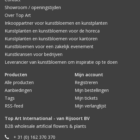
Showroom / openingstijden
Over Top Art
Inkooppartner voor kunstbloemen en kunstplanten
Kunstplanten en kunstbloemen voor de horeca
Kunstplanten en kunstbloemen voor kantoren
Kunstbloemen voor een zakelijk evenement
Kunstkransen voor bedrijven
Leverancier van kunstbloemen om inspiratie op te doen
Producten
Mijn account
Alle producten
Registreren
Aanbiedingen
Mijn bestellingen
Tags
Mijn tickets
RSS-feed
Mijn verlanglijst
Top Art International - van Rijsoort BV
B2B wholesale artificial flowers & plants
+ 31 (0) 162 370 370