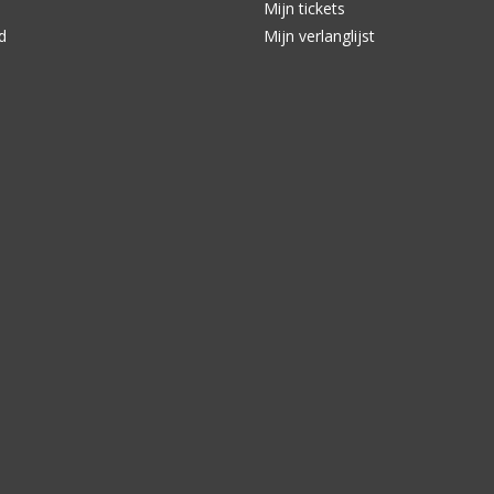
Mijn tickets
d
Mijn verlanglijst