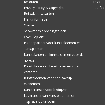
Retouren
Tags
Privacy Policy & Copyright
RSS-fee
Betaalvoorwaarden
Klantinformatie
Contact
Showroom / openingstijden
Over Top Art
Inkooppartner voor kunstbloemen en
kunstplanten
Kunstplanten en kunstbloemen voor de
horeca
Kunstplanten en kunstbloemen voor
kantoren
Kunstbloemen voor een zakelijk
evenement
Kunstkransen voor bedrijven
Leverancier van kunstbloemen om
inspiratie op te doen