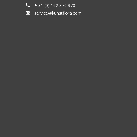
+ 31 (0) 162 370 370
service@kunstflora.com