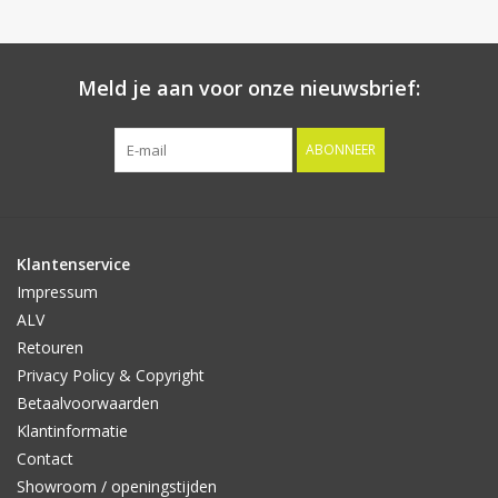
Meld je aan voor onze nieuwsbrief:
ABONNEER
Klantenservice
Impressum
ALV
Retouren
Privacy Policy & Copyright
Betaalvoorwaarden
Klantinformatie
Contact
Showroom / openingstijden