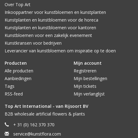
Over Top Art
Inkooppartner voor kunstbloemen en kunstplanten
Kunstplanten en kunstbloemen voor de horeca
Kunstplanten en kunstbloemen voor kantoren
Kunstbloemen voor een zakelijk evenement
Kunstkransen voor bedrijven
Leverancier van kunstbloemen om inspiratie op te doen
Producten
Mijn account
Alle producten
Registreren
Aanbiedingen
Mijn bestellingen
Tags
Mijn tickets
RSS-feed
Mijn verlanglijst
Top Art International - van Rijsoort BV
B2B wholesale artificial flowers & plants
+ 31 (0) 162 370 370
service@kunstflora.com