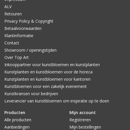
ALV
Retouren
Privacy Policy & Copyright
Betaalvoorwaarden
Klantinformatie
Contact
Showroom / openingstijden
Over Top Art
Inkooppartner voor kunstbloemen en kunstplanten
Kunstplanten en kunstbloemen voor de horeca
Kunstplanten en kunstbloemen voor kantoren
Kunstbloemen voor een zakelijk evenement
Kunstkransen voor bedrijven
Leverancier van kunstbloemen om inspiratie op te doen
Producten
Mijn account
Alle producten
Registreren
Aanbiedingen
Mijn bestellingen