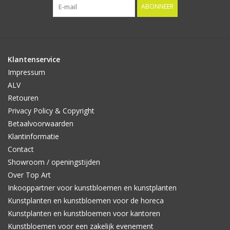
ABONNEER
Klantenservice
Impressum
ALV
Retouren
Privacy Policy & Copyright
Betaalvoorwaarden
Klantinformatie
Contact
Showroom / openingstijden
Over Top Art
Inkooppartner voor kunstbloemen en kunstplanten
Kunstplanten en kunstbloemen voor de horeca
Kunstplanten en kunstbloemen voor kantoren
Kunstbloemen voor een zakelijk evenement