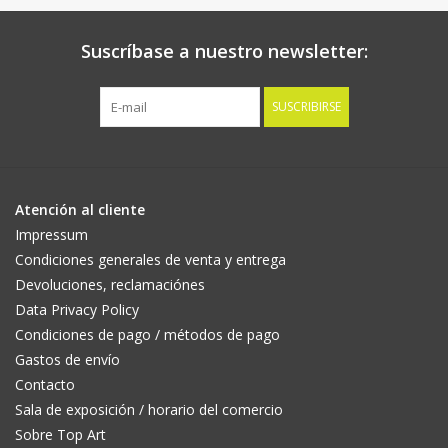
Suscríbase a nuestro newsletter:
SUSCRIBIRSE
Atención al cliente
Impressum
Condiciones generales de venta y entrega
Devoluciones, reclamaciónes
Data Privacy Policy
Condiciones de pago / métodos de pago
Gastos de envío
Contacto
Sala de exposición / horario del comercio
Sobre Top Art