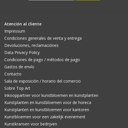
Atención al cliente
Impressum
Condiciones generales de venta y entrega
Devoluciones, reclamaciónes
Data Privacy Policy
Condiciones de pago / métodos de pago
Gastos de envío
Contacto
Sala de exposición / horario del comercio
Sobre Top Art
Inkooppartner voor kunstbloemen en kunstplanten
Kunstplanten en kunstbloemen voor de horeca
Kunstplanten en kunstbloemen voor kantoren
Kunstbloemen voor een zakelijk evenement
Kunstkransen voor bedrijven