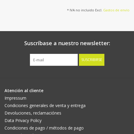
* IVA no incluido Excl.
Gastos de envío
Suscríbase a nuestro newsletter:
SUSCRIBIRSE
Atención al cliente
Impressum
Condiciones generales de venta y entrega
Devoluciones, reclamaciónes
Data Privacy Policy
Condiciones de pago / métodos de pago