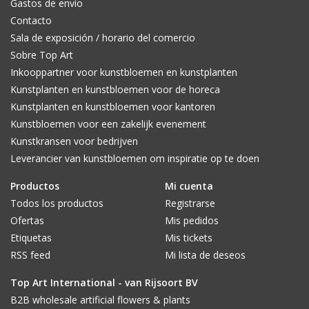
Gastos de envío
Contacto
Sala de exposición / horario del comercio
Sobre Top Art
Inkooppartner voor kunstbloemen en kunstplanten
Kunstplanten en kunstbloemen voor de horeca
Kunstplanten en kunstbloemen voor kantoren
Kunstbloemen voor een zakelijk evenement
Kunstkransen voor bedrijven
Leverancier van kunstbloemen om inspiratie op te doen
Productos
Mi cuenta
Todos los productos
Registrarse
Ofertas
Mis pedidos
Etiquetas
Mis tickets
RSS feed
Mi lista de deseos
Top Art International - van Rijsoort BV
B2B wholesale artificial flowers & plants