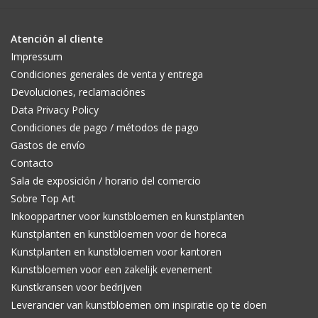
Atención al cliente
Impressum
Condiciones generales de venta y entrega
Devoluciones, reclamaciónes
Data Privacy Policy
Condiciones de pago / métodos de pago
Gastos de envío
Contacto
Sala de exposición / horario del comercio
Sobre Top Art
Inkooppartner voor kunstbloemen en kunstplanten
Kunstplanten en kunstbloemen voor de horeca
Kunstplanten en kunstbloemen voor kantoren
Kunstbloemen voor een zakelijk evenement
Kunstkransen voor bedrijven
Leverancier van kunstbloemen om inspiratie op te doen