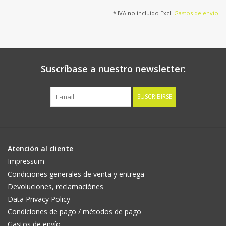
* IVA no incluido Excl.
Gastos de envío
Suscríbase a nuestro newsletter:
SUSCRIBIRSE
Atención al cliente
Impressum
Condiciones generales de venta y entrega
Devoluciones, reclamaciónes
Data Privacy Policy
Condiciones de pago / métodos de pago
Gastos de envío