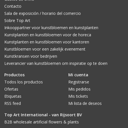
Contacto
Sala de exposición / horario del comercio
Sobre Top Art
Inkooppartner voor kunstbloemen en kunstplanten
Kunstplanten en kunstbloemen voor de horeca
Kunstplanten en kunstbloemen voor kantoren
Kunstbloemen voor een zakelijk evenement
Kunstkransen voor bedrijven
Leverancier van kunstbloemen om inspiratie op te doen
Productos
Mi cuenta
Todos los productos
Registrarse
Ofertas
Mis pedidos
Etiquetas
Mis tickets
RSS feed
Mi lista de deseos
Top Art International - van Rijsoort BV
B2B wholesale artificial flowers & plants