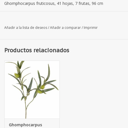
Ghomphocarpus fruticosus, 41 hojas, 7 frutas, 96 cm
Añadir a la lista de deseos
/
Añadir a comparar
/
Imprimir
Productos relacionados
Ghomphocarpus