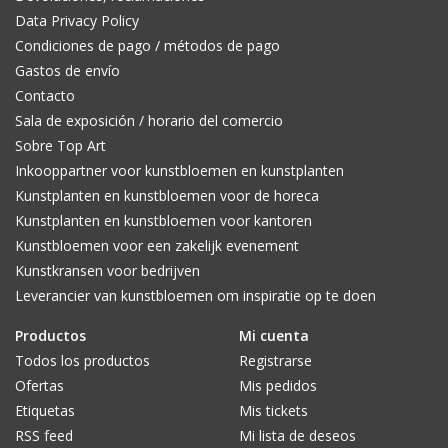
Data Privacy Policy
Condiciones de pago / métodos de pago
Gastos de envío
Contacto
Sala de exposición / horario del comercio
Sobre Top Art
Inkooppartner voor kunstbloemen en kunstplanten
Kunstplanten en kunstbloemen voor de horeca
Kunstplanten en kunstbloemen voor kantoren
Kunstbloemen voor een zakelijk evenement
Kunstkransen voor bedrijven
Leverancier van kunstbloemen om inspiratie op te doen
Productos
Mi cuenta
Todos los productos
Registrarse
Ofertas
Mis pedidos
Etiquetas
Mis tickets
RSS feed
Mi lista de deseos