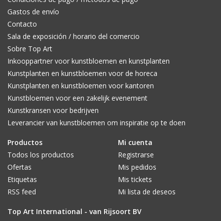
Gastos de envío
Contacto
Sala de exposición / horario del comercio
Sobre Top Art
Inkooppartner voor kunstbloemen en kunstplanten
Kunstplanten en kunstbloemen voor de horeca
Kunstplanten en kunstbloemen voor kantoren
Kunstbloemen voor een zakelijk evenement
Kunstkransen voor bedrijven
Leverancier van kunstbloemen om inspiratie op te doen
Productos
Mi cuenta
Todos los productos
Registrarse
Ofertas
Mis pedidos
Etiquetas
Mis tickets
RSS feed
Mi lista de deseos
Top Art International - van Rijsoort BV