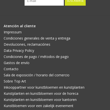
SUSCRIBIRSE
Atención al cliente
Impressum
Condiciones generales de venta y entrega
Devoluciones, reclamaciónes
Data Privacy Policy
Condiciones de pago / métodos de pago
Gastos de envío
Contacto
Sala de exposición / horario del comercio
Sobre Top Art
Inkooppartner voor kunstbloemen en kunstplanten
Kunstplanten en kunstbloemen voor de horeca
Kunstplanten en kunstbloemen voor kantoren
Kunstbloemen voor een zakelijk evenement