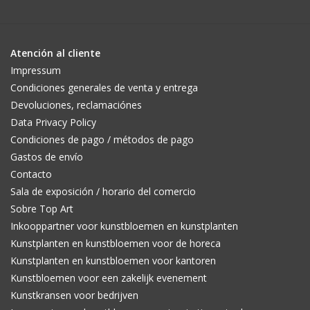
Atención al cliente
Impressum
Condiciones generales de venta y entrega
Devoluciones, reclamaciónes
Data Privacy Policy
Condiciones de pago / métodos de pago
Gastos de envío
Contacto
Sala de exposición / horario del comercio
Sobre Top Art
Inkooppartner voor kunstbloemen en kunstplanten
Kunstplanten en kunstbloemen voor de horeca
Kunstplanten en kunstbloemen voor kantoren
Kunstbloemen voor een zakelijk evenement
Kunstkransen voor bedrijven