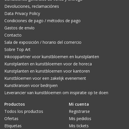
Devoluciones, reclamaciónes
Data Privacy Policy
Condiciones de pago / métodos de pago
Gastos de envío
Contacto
Sala de exposición / horario del comercio
Sobre Top Art
Inkooppartner voor kunstbloemen en kunstplanten
Kunstplanten en kunstbloemen voor de horeca
Kunstplanten en kunstbloemen voor kantoren
Kunstbloemen voor een zakelijk evenement
Kunstkransen voor bedrijven
Leverancier van kunstbloemen om inspiratie op te doen
Productos
Mi cuenta
Todos los productos
Registrarse
Ofertas
Mis pedidos
Etiquetas
Mis tickets