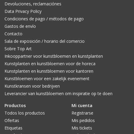
Devoluciones, reclamaciónes
Data Privacy Policy
Condiciones de pago / métodos de pago
Gastos de envío
Contacto
Sala de exposición / horario del comercio
Sobre Top Art
Inkooppartner voor kunstbloemen en kunstplanten
Kunstplanten en kunstbloemen voor de horeca
Kunstplanten en kunstbloemen voor kantoren
Kunstbloemen voor een zakelijk evenement
Kunstkransen voor bedrijven
Leverancier van kunstbloemen om inspiratie op te doen
Productos
Mi cuenta
Todos los productos
Registrarse
Ofertas
Mis pedidos
Etiquetas
Mis tickets