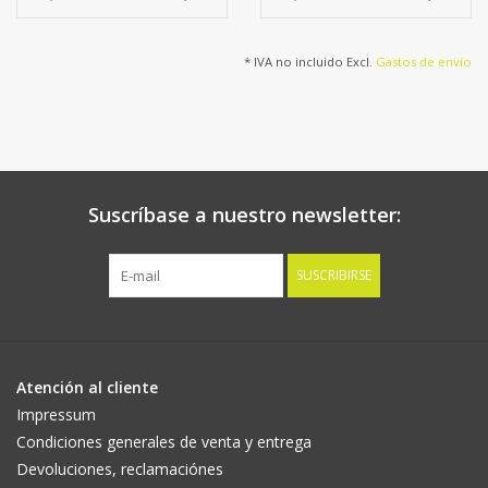
* IVA no incluido Excl.
Gastos de envío
Suscríbase a nuestro newsletter:
SUSCRIBIRSE
Atención al cliente
Impressum
Condiciones generales de venta y entrega
Devoluciones, reclamaciónes