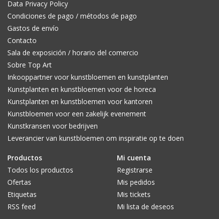
Data Privacy Policy
Condiciones de pago / métodos de pago
Gastos de envío
Contacto
Sala de exposición / horario del comercio
Sobre Top Art
Inkooppartner voor kunstbloemen en kunstplanten
Kunstplanten en kunstbloemen voor de horeca
Kunstplanten en kunstbloemen voor kantoren
Kunstbloemen voor een zakelijk evenement
Kunstkransen voor bedrijven
Leverancier van kunstbloemen om inspiratie op te doen
Productos
Mi cuenta
Todos los productos
Registrarse
Ofertas
Mis pedidos
Etiquetas
Mis tickets
RSS feed
Mi lista de deseos