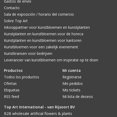
Gastos de envío
Contacto
Sala de exposición / horario del comercio
Sobre Top Art
Inkooppartner voor kunstbloemen en kunstplanten
Kunstplanten en kunstbloemen voor de horeca
Kunstplanten en kunstbloemen voor kantoren
Kunstbloemen voor een zakelijk evenement
Kunstkransen voor bedrijven
Leverancier van kunstbloemen om inspiratie op te doen
Productos
Mi cuenta
Todos los productos
Registrarse
Ofertas
Mis pedidos
Etiquetas
Mis tickets
RSS feed
Mi lista de deseos
Top Art International - van Rijsoort BV
B2B wholesale artificial flowers & plants