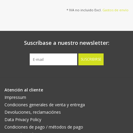
* IVA no incluido Excl.
Gastos de envío
Suscríbase a nuestro newsletter:
SUSCRIBIRSE
Atención al cliente
Impressum
Condiciones generales de venta y entrega
Devoluciones, reclamaciónes
Data Privacy Policy
Condiciones de pago / métodos de pago