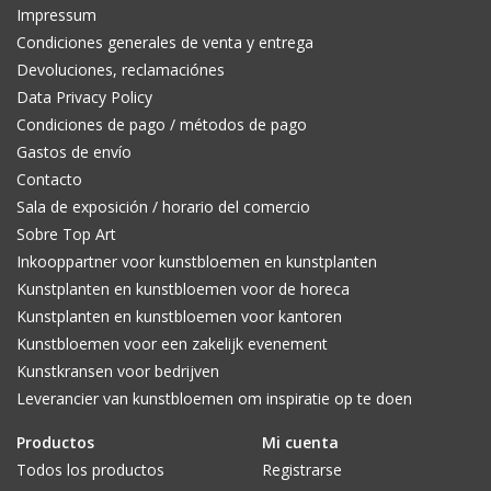
Impressum
Condiciones generales de venta y entrega
Devoluciones, reclamaciónes
Data Privacy Policy
Condiciones de pago / métodos de pago
Gastos de envío
Contacto
Sala de exposición / horario del comercio
Sobre Top Art
Inkooppartner voor kunstbloemen en kunstplanten
Kunstplanten en kunstbloemen voor de horeca
Kunstplanten en kunstbloemen voor kantoren
Kunstbloemen voor een zakelijk evenement
Kunstkransen voor bedrijven
Leverancier van kunstbloemen om inspiratie op te doen
Productos
Mi cuenta
Todos los productos
Registrarse