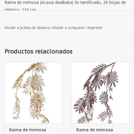
Rama de mimosa (Acacia dealbata) 3x ramificado, 29 hojas de
plástico, 110 cm
Añadir a la lista de deseos
/
Añadir a comparar
/
Imprimir
Productos relacionados
Rama de mimosa
Rama de mimosa