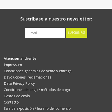
Suscríbase a nuestro newsletter:
SUSCRIBIRSE
Atención al cliente
Impressum
Condiciones generales de venta y entrega
Devoluciones, reclamaciónes
Data Privacy Policy
Condiciones de pago / métodos de pago
Gastos de envío
Contacto
Sala de exposición / horario del comercio