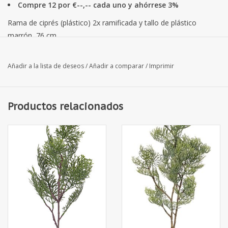
Compre 12 por €--,-- cada uno y ahórrese 3%
Rama de ciprés (plástico) 2x ramificada y tallo de plástico
marrón, 76 cm
Añadir a la lista de deseos
/
Añadir a comparar
/
Imprimir
Productos relacionados