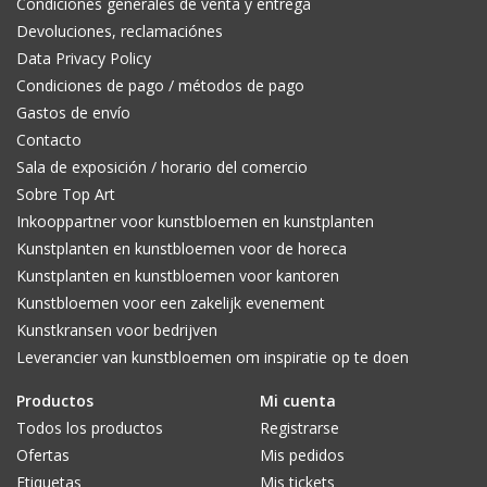
Condiciones generales de venta y entrega
Devoluciones, reclamaciónes
Data Privacy Policy
Condiciones de pago / métodos de pago
Gastos de envío
Contacto
Sala de exposición / horario del comercio
Sobre Top Art
Inkooppartner voor kunstbloemen en kunstplanten
Kunstplanten en kunstbloemen voor de horeca
Kunstplanten en kunstbloemen voor kantoren
Kunstbloemen voor een zakelijk evenement
Kunstkransen voor bedrijven
Leverancier van kunstbloemen om inspiratie op te doen
Productos
Mi cuenta
Todos los productos
Registrarse
Ofertas
Mis pedidos
Etiquetas
Mis tickets