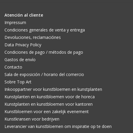
Atención al cliente
Impressum
Condiciones generales de venta y entrega
Devoluciones, reclamaciónes
Data Privacy Policy
Condiciones de pago / métodos de pago
Gastos de envío
Contacto
Sala de exposición / horario del comercio
Sobre Top Art
Inkooppartner voor kunstbloemen en kunstplanten
Kunstplanten en kunstbloemen voor de horeca
Kunstplanten en kunstbloemen voor kantoren
Kunstbloemen voor een zakelijk evenement
Kunstkransen voor bedrijven
Leverancier van kunstbloemen om inspiratie op te doen