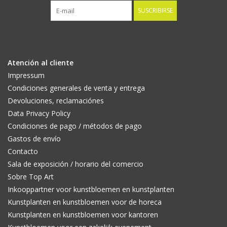
SUSCRIBIRSE
Atención al cliente
Impressum
Condiciones generales de venta y entrega
Devoluciones, reclamaciónes
Data Privacy Policy
Condiciones de pago / métodos de pago
Gastos de envío
Contacto
Sala de exposición / horario del comercio
Sobre Top Art
Inkooppartner voor kunstbloemen en kunstplanten
Kunstplanten en kunstbloemen voor de horeca
Kunstplanten en kunstbloemen voor kantoren