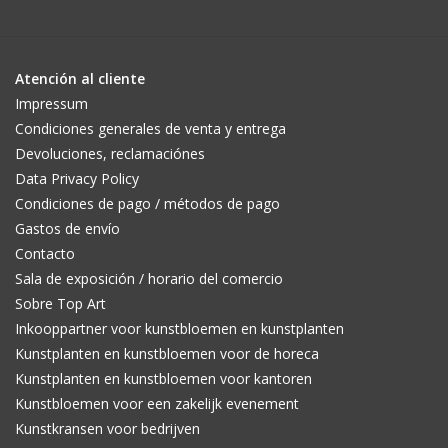
Atención al cliente
Impressum
Condiciones generales de venta y entrega
Devoluciones, reclamaciónes
Data Privacy Policy
Condiciones de pago / métodos de pago
Gastos de envío
Contacto
Sala de exposición / horario del comercio
Sobre Top Art
Inkooppartner voor kunstbloemen en kunstplanten
Kunstplanten en kunstbloemen voor de horeca
Kunstplanten en kunstbloemen voor kantoren
Kunstbloemen voor een zakelijk evenement
Kunstkransen voor bedrijven