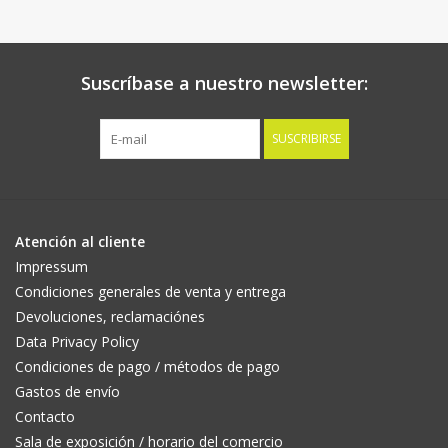
Suscríbase a nuestro newsletter:
SUSCRIBIRSE
Atención al cliente
Impressum
Condiciones generales de venta y entrega
Devoluciones, reclamaciónes
Data Privacy Policy
Condiciones de pago / métodos de pago
Gastos de envío
Contacto
Sala de exposición / horario del comercio