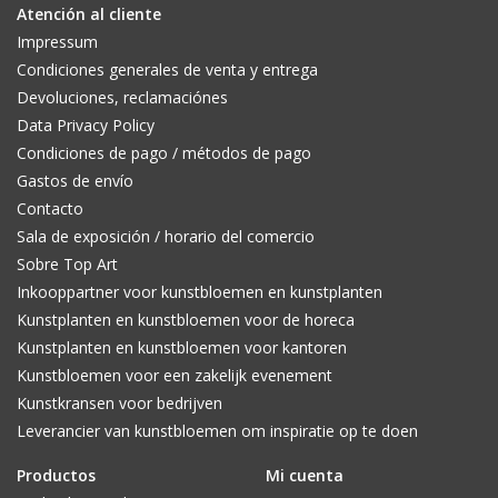
Atención al cliente
Impressum
Condiciones generales de venta y entrega
Devoluciones, reclamaciónes
Data Privacy Policy
Condiciones de pago / métodos de pago
Gastos de envío
Contacto
Sala de exposición / horario del comercio
Sobre Top Art
Inkooppartner voor kunstbloemen en kunstplanten
Kunstplanten en kunstbloemen voor de horeca
Kunstplanten en kunstbloemen voor kantoren
Kunstbloemen voor een zakelijk evenement
Kunstkransen voor bedrijven
Leverancier van kunstbloemen om inspiratie op te doen
Productos
Mi cuenta